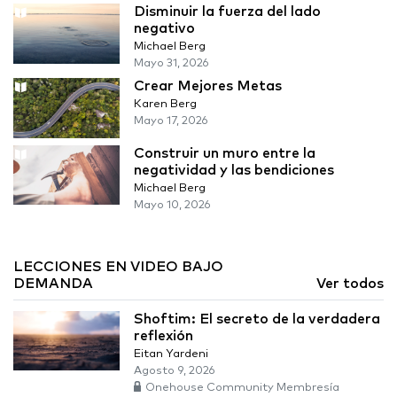
Disminuir la fuerza del lado
negativo
Michael Berg
Mayo 31, 2026
Crear Mejores Metas
Karen Berg
Mayo 17, 2026
Construir un muro entre la
negatividad y las bendiciones
Michael Berg
Mayo 10, 2026
LECCIONES EN VIDEO BAJO
DEMANDA
Ver todos
Shoftim: El secreto de la verdadera
reflexión
Eitan Yardeni
Agosto 9, 2026
Onehouse Community Membresía