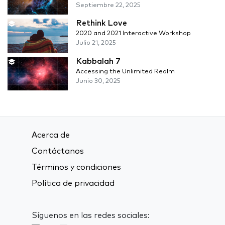
Septiembre 22, 2025
Rethink Love
2020 and 2021 Interactive Workshop
Julio 21, 2025
Kabbalah 7
Accessing the Unlimited Realm
Junio 30, 2025
Acerca de
Contáctanos
Términos y condiciones
Política de privacidad
Síguenos en las redes sociales: