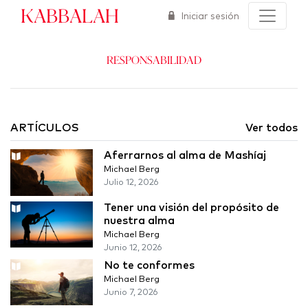
Kabbalah
Iniciar sesión
Responsabilidad
ARTÍCULOS
Ver todos
Aferrarnos al alma de Mashíaj
Michael Berg
Julio 12, 2026
Tener una visión del propósito de
nuestra alma
Michael Berg
Junio 12, 2026
No te conformes
Michael Berg
Junio 7, 2026