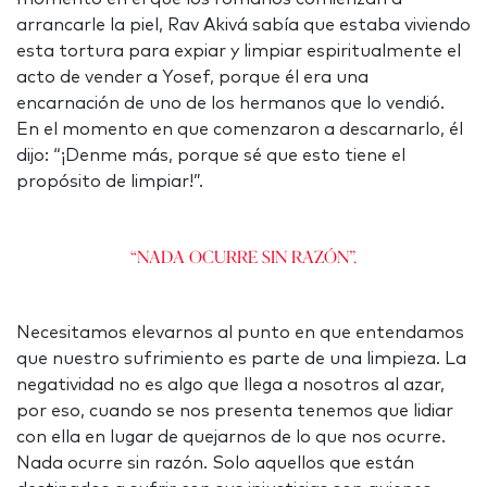
arrancarle la piel, Rav Akivá sabía que estaba viviendo
esta tortura para expiar y limpiar espiritualmente el
acto de vender a Yosef, porque él era una
encarnación de uno de los hermanos que lo vendió.
En el momento en que comenzaron a descarnarlo, él
dijo: “¡Denme más, porque sé que esto tiene el
propósito de limpiar!”.
“Nada ocurre sin razón”.
Necesitamos elevarnos al punto en que entendamos
que nuestro sufrimiento es parte de una limpieza. La
negatividad no es algo que llega a nosotros al azar,
por eso, cuando se nos presenta tenemos que lidiar
con ella en lugar de quejarnos de lo que nos ocurre.
Nada ocurre sin razón. Solo aquellos que están