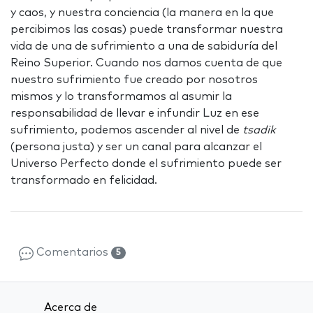
y caos, y nuestra conciencia (la manera en la que
percibimos las cosas) puede transformar nuestra
vida de una de sufrimiento a una de sabiduría del
Reino Superior. Cuando nos damos cuenta de que
nuestro sufrimiento fue creado por nosotros
mismos y lo transformamos al asumir la
responsabilidad de llevar e infundir Luz en ese
sufrimiento, podemos ascender al nivel de
tsadik
(persona justa) y ser un canal para alcanzar el
Universo Perfecto donde el sufrimiento puede ser
transformado en felicidad.
Comentarios
5
Acerca de