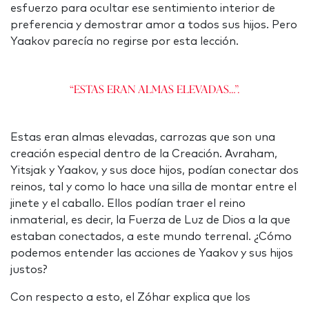
esfuerzo para ocultar ese sentimiento interior de
preferencia y demostrar amor a todos sus hijos. Pero
Yaakov parecía no regirse por esta lección.
“Estas eran almas elevadas…”.
Estas eran almas elevadas, carrozas que son una
creación especial dentro de la Creación. Avraham,
Yitsjak y Yaakov, y sus doce hijos, podían conectar dos
reinos, tal y como lo hace una silla de montar entre el
jinete y el caballo. Ellos podían traer el reino
inmaterial, es decir, la Fuerza de Luz de Dios a la que
estaban conectados, a este mundo terrenal. ¿Cómo
podemos entender las acciones de Yaakov y sus hijos
justos?
Con respecto a esto, el Zóhar explica que los