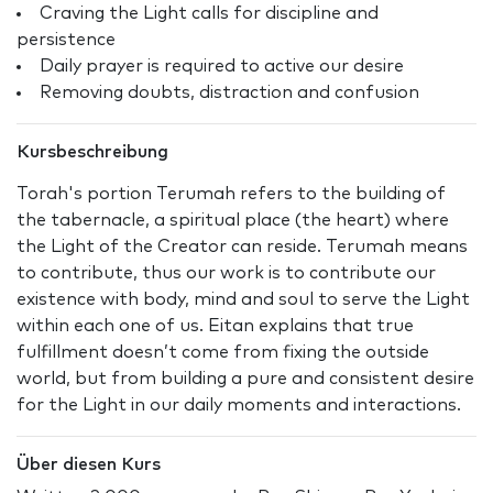
Craving the Light calls for discipline and
persistence
Daily prayer is required to active our desire
Removing doubts, distraction and confusion
Kursbeschreibung
Torah's portion Terumah refers to the building of
the tabernacle, a spiritual place (the heart) where
the Light of the Creator can reside. Terumah means
to contribute, thus our work is to contribute our
existence with body, mind and soul to serve the Light
within each one of us. Eitan explains that true
fulfillment doesn’t come from fixing the outside
world, but from building a pure and consistent desire
for the Light in our daily moments and interactions.
Über diesen Kurs