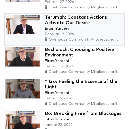
Februar 27, 2026
Onehouse Community Mitgliedschaft
Terumah: Constant Actions
Activate Our Desire
Eitan Yardeni
Februar 19, 2026
Onehouse Community Mitgliedschaft
Beshalach: Choosing a Positive
Environment
Eitan Yardeni
Februar 12, 2026
Onehouse Community Mitgliedschaft
Yitro: Feeling the Essence of the
Light
Eitan Yardeni
Februar 5, 2026
Onehouse Community Mitgliedschaft
Bo: Breaking Free from Blockages
Eitan Yardeni
Januar 22, 2026