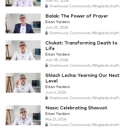
Juni 30, 2026
Onehouse Community Mitgliedschaft
Balak: The Power of Prayer
Eitan Yardeni
Juni 25, 2026
Onehouse Community Mitgliedschaft
Chukat: Transforming Death to
Life
Eitan Yardeni
Juni 18, 2026
Onehouse Community Mitgliedschaft
Shlach Lecha: Yearning Our Next
Level
Eitan Yardeni
Juni 4, 2026
Onehouse Community Mitgliedschaft
Naso: Celebrating Shavuot
Eitan Yardeni
Mai 21, 2026
Onehouse Community Mitgliedschaft