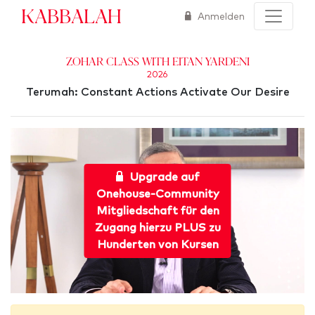
Kabbalah
Anmelden
Zohar Class with Eitan Yardeni
2026
Terumah: Constant Actions Activate Our Desire
Upgrade auf
Onehouse-Community
Mitgliedschaft für den
Zugang hierzu PLUS zu
Hunderten von Kursen