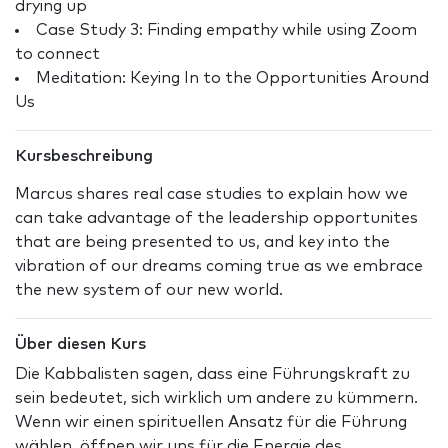
drying up
Case Study 3: Finding empathy while using Zoom
to connect
Meditation: Keying In to the Opportunities Around
Us
Kursbeschreibung
Marcus shares real case studies to explain how we
can take advantage of the leadership opportunites
that are being presented to us, and key into the
vibration of our dreams coming true as we embrace
the new system of our new world.
Über diesen Kurs
Die Kabbalisten sagen, dass eine Führungskraft zu
sein bedeutet, sich wirklich um andere zu kümmern.
Wenn wir einen spirituellen Ansatz für die Führung
wählen, öffnen wir uns für die Energie des