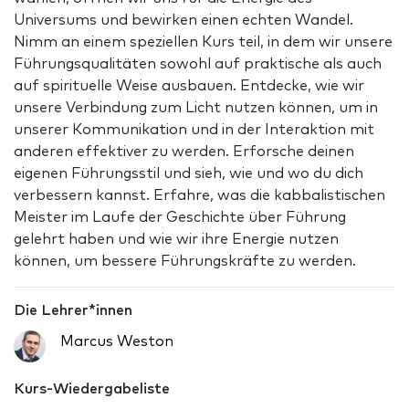
Universums und bewirken einen echten Wandel.
Nimm an einem speziellen Kurs teil, in dem wir unsere
Führungsqualitäten sowohl auf praktische als auch
auf spirituelle Weise ausbauen. Entdecke, wie wir
unsere Verbindung zum Licht nutzen können, um in
unserer Kommunikation und in der Interaktion mit
anderen effektiver zu werden. Erforsche deinen
eigenen Führungsstil und sieh, wie und wo du dich
verbessern kannst. Erfahre, was die kabbalistischen
Meister im Laufe der Geschichte über Führung
gelehrt haben und wie wir ihre Energie nutzen
können, um bessere Führungskräfte zu werden.
Die Lehrer*innen
Marcus Weston
Kurs-Wiedergabeliste