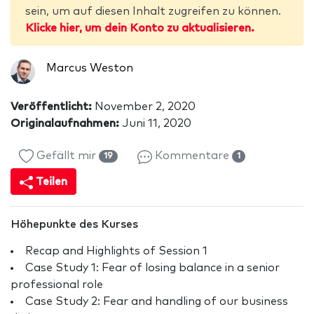
sein, um auf diesen Inhalt zugreifen zu können.
Klicke hier, um dein Konto zu aktualisieren.
Marcus Weston
Veröffentlicht:
November 2, 2020
Originalaufnahmen:
Juni 11, 2020
Gefällt mir
Kommentare
19
1
Teilen
Höhepunkte des Kurses
Recap and Highlights of Session 1
Case Study 1: Fear of losing balance in a senior
professional role
Case Study 2: Fear and handling of our business