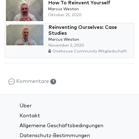
How To Reinvent Yourself
Marcus Weston
Oktober 25, 2020
Reinventing Ourselves: Case
Studies
Marcus Weston
November 2, 2020
Onehouse Community Mitgliedschaft
Kommentare
1
Über
Kontakt
Allgemeine Geschäftsbedingungen
Datenschutz-Bestimmungen