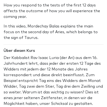
How you respond to the tests of the first 12 days
affects the outcome of how you will experience the
coming year.
In this video, Mordechay Balas explains the main
focus on the second day of Aries, which belongs to
the sign of Taurus.
Über diesen Kurs
Der Kabbalist Rav Isaac Luria (der Ari) aus dem 16.
Jahrhundert lehrt, dass jeder der ersten 12 Tage des
Widders mit jedem der 12 Monate des Jahres
korrespondiert und diese direkt beeinflusst. Zum
Beispiel entspricht Tag eins des Widders dem Monat
Widder, Tag zwei dem Stier, Tag drei dem Zwilling und
so weiter. Warum ist das wichtig zu wissen? Dies ist
eines jener seltenen Zeitfenster, in denen wir die
Möglichkeit haben, unser Schicksal zu gestalten.