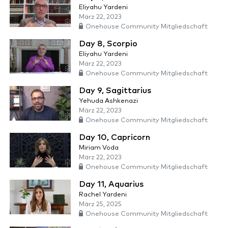
Eliyahu Yardeni
März 22, 2023
Onehouse Community Mitgliedschaft
Day 8, Scorpio
Eliyahu Yardeni
März 22, 2023
Onehouse Community Mitgliedschaft
Day 9, Sagittarius
Yehuda Ashkenazi
März 22, 2023
Onehouse Community Mitgliedschaft
Day 10, Capricorn
Miriam Voda
März 22, 2023
Onehouse Community Mitgliedschaft
Day 11, Aquarius
Rachel Yardeni
März 25, 2025
Onehouse Community Mitgliedschaft