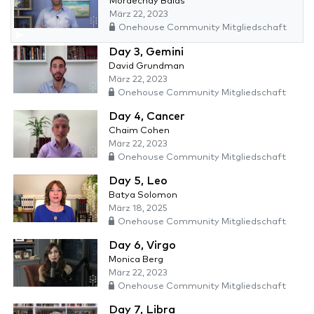
Mordechay Balas
März 22, 2023
Onehouse Community Mitgliedschaft
Day 3, Gemini
David Grundman
März 22, 2023
Onehouse Community Mitgliedschaft
Day 4, Cancer
Chaim Cohen
März 22, 2023
Onehouse Community Mitgliedschaft
Day 5, Leo
Batya Solomon
März 18, 2025
Onehouse Community Mitgliedschaft
Day 6, Virgo
Monica Berg
März 22, 2023
Onehouse Community Mitgliedschaft
Day 7, Libra