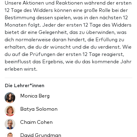
Unsere Aktionen und Reaktionen während der ersten
12 Tage des Widders können eine große Rolle bei der
Bestimmung dessen spielen, was in den nächsten 12
Monaten folgt. Jeder der ersten 12 Tage des Widders
bietet dir eine Gelegenheit, das zu überwinden, was
dich normalerweise daran hindert, die Erfüllung zu
erhalten, die du dir wünscht und die du verdienst. Wie
du auf die Prüfungen der ersten 12 Tage reagierst,
beeinflusst das Ergebnis, wie du das kommende Jahr
erleben wirst.
Die Lehrer*innen
Monica Berg
Batya Solomon
Chaim Cohen
David Grundman