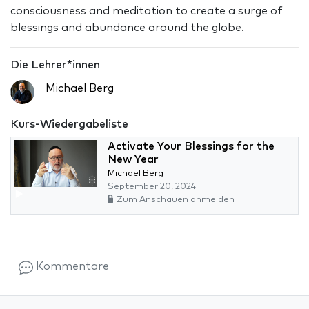
consciousness and meditation to create a surge of
blessings and abundance around the globe.
Die Lehrer*innen
Michael Berg
Kurs-Wiedergabeliste
Activate Your Blessings for the
New Year
Michael Berg
September 20, 2024
Zum Anschauen anmelden
Kommentare