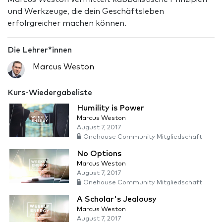
und Werkzeuge, die dein Geschäftsleben
erfolrgreicher machen können.
Die Lehrer*innen
Marcus Weston
Kurs-Wiedergabeliste
Humility is Power
Marcus Weston
August 7, 2017
Onehouse Community Mitgliedschaft
No Options
Marcus Weston
August 7, 2017
Onehouse Community Mitgliedschaft
A Scholar's Jealousy
Marcus Weston
August 7, 2017