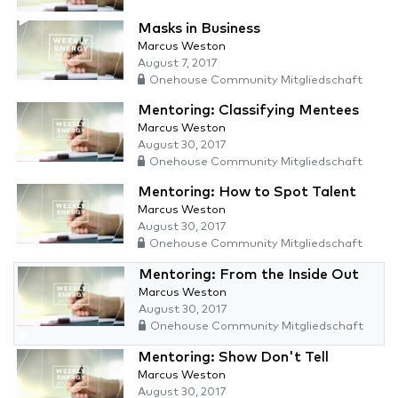
Masks in Business
Marcus Weston
August 7, 2017
Onehouse Community Mitgliedschaft
Mentoring: Classifying Mentees
Marcus Weston
August 30, 2017
Onehouse Community Mitgliedschaft
Mentoring: How to Spot Talent
Marcus Weston
August 30, 2017
Onehouse Community Mitgliedschaft
Mentoring: From the Inside Out
Marcus Weston
August 30, 2017
Onehouse Community Mitgliedschaft
Mentoring: Show Don't Tell
Marcus Weston
August 30, 2017