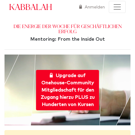
Kabbalah
Anmelden
Die Energie der Woche für geschäftlichen
Erfolg
Mentoring: From the Inside Out
Upgrade auf
Onehouse-Community
Mitgliedschaft für den
Zugang hierzu PLUS zu
Hunderten von Kursen