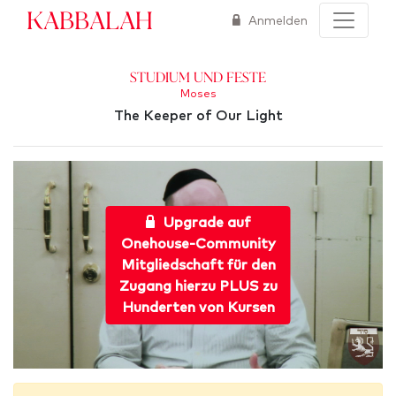
Kabbalah
Anmelden
Studium und Feste
Moses
The Keeper of Our Light
Upgrade auf
Onehouse-Community
Mitgliedschaft für den
Zugang hierzu PLUS zu
Hunderten von Kursen