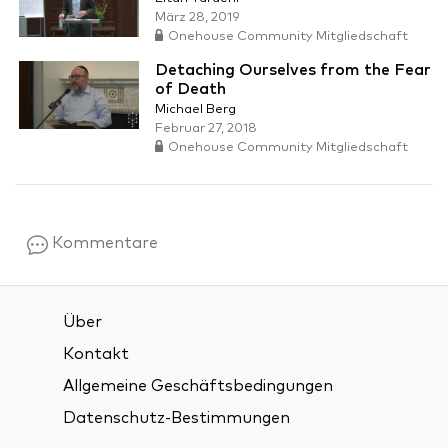
März 28, 2019
Onehouse Community Mitgliedschaft
Detaching Ourselves from the Fear
of Death
Michael Berg
Februar 27, 2018
Onehouse Community Mitgliedschaft
Kommentare
Über
Kontakt
Allgemeine Geschäftsbedingungen
Datenschutz-Bestimmungen