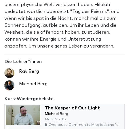
unsere physische Welt verlassen haben. Hilulah
bedeutet wörtlich übersetzt "Tag des Feierns", und
wenn wir bis spät in die Nacht, manchmal bis zum
Sonnenaufgang, aufbleiben, um ihr Leben und die
Weisheit, die sie offenbart haben, zu studieren,
können wir ihre Energie und Unterstützung
anzapfen, um unser eigenes Leben zu verändern.
Die Lehrer*innen
Rav Berg
Michael Berg
Kurs-Wiedergabeliste
The Keeper of Our Light
Michael Berg
März 6, 2017
Onehouse Community Mitgliedschaft