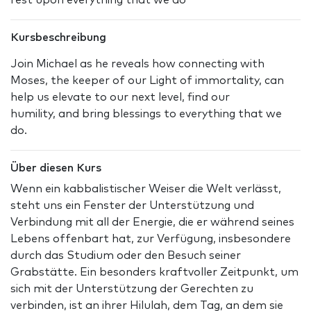
rest upon everything that we do
Kursbeschreibung
Join Michael as he reveals how connecting with
Moses, the keeper of our Light of immortality, can
help us elevate to our next level, find our
humility, and bring blessings to everything that we
do.
Über diesen Kurs
Wenn ein kabbalistischer Weiser die Welt verlässt,
steht uns ein Fenster der Unterstützung und
Verbindung mit all der Energie, die er während seines
Lebens offenbart hat, zur Verfügung, insbesondere
durch das Studium oder den Besuch seiner
Grabstätte. Ein besonders kraftvoller Zeitpunkt, um
sich mit der Unterstützung der Gerechten zu
verbinden, ist an ihrer Hilulah, dem Tag, an dem sie