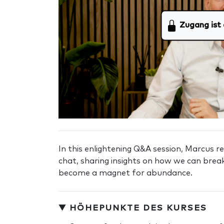
Zugang ist 
In this enlightening Q&A session, Marcus
chat, sharing insights on how we can bre
become a magnet for abundance.
▼ HÖHEPUNKTE DES KURSES