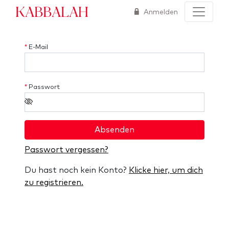
Kabbalah
Anmelden
*
E-Mail
*
Passwort
Absenden
Passwort vergessen?
Du hast noch kein Konto?
Klicke hier, um dich
zu registrieren.