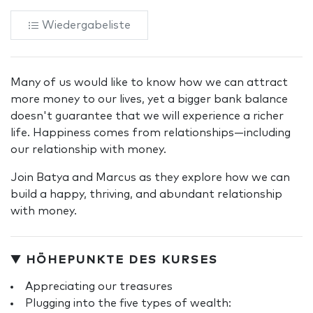
Wiedergabeliste
Many of us would like to know how we can attract
more money to our lives, yet a bigger bank balance
doesn't guarantee that we will experience a richer
life. Happiness comes from relationships—including
our relationship with money.
Join Batya and Marcus as they explore how we can
build a happy, thriving, and abundant relationship
with money.
▼ HÖHEPUNKTE DES KURSES
Appreciating our treasures
Plugging into the five types of wealth: