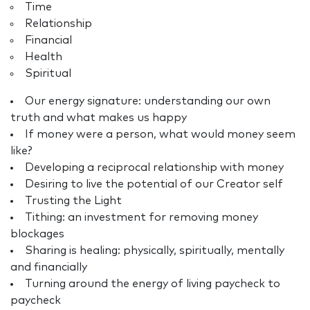
Time
Relationship
Financial
Health
Spiritual
Our energy signature: understanding our own
truth and what makes us happy
If money were a person, what would money seem
like?
Developing a reciprocal relationship with money
Desiring to live the potential of our Creator self
Trusting the Light
Tithing: an investment for removing money
blockages
Sharing is healing: physically, spiritually, mentally
and financially
Turning around the energy of living paycheck to
paycheck