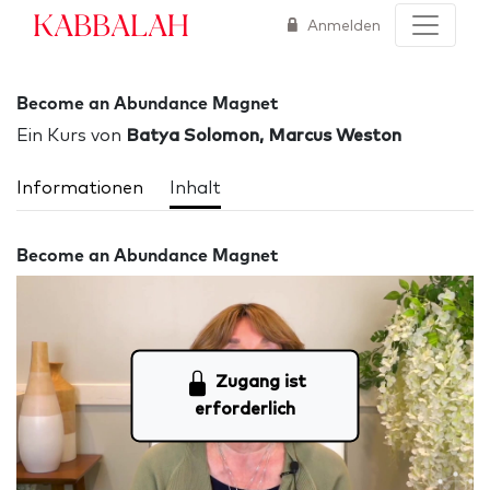
Kabbalah
Anmelden
Become an Abundance Magnet
Ein Kurs von
Batya Solomon, Marcus Weston
Informationen
Inhalt
Become an Abundance Magnet
Zugang ist
erforderlich