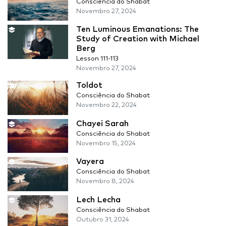
Consciência do Shabat
Novembro 27, 2024
Ten Luminous Emanations: The
Study of Creation with Michael
Berg
Lesson 111-113
Novembro 27, 2024
Toldot
Consciência do Shabat
Novembro 22, 2024
Chayei Sarah
Consciência do Shabat
Novembro 15, 2024
Vayera
Consciência do Shabat
Novembro 8, 2024
Lech Lecha
Consciência do Shabat
Outubro 31, 2024