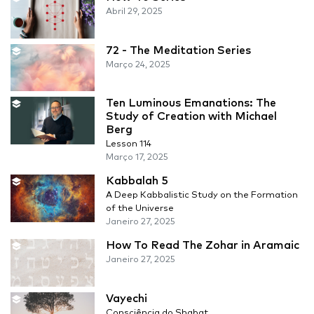
Abril 29, 2025
72 - The Meditation Series
Março 24, 2025
Ten Luminous Emanations: The
Study of Creation with Michael
Berg
Lesson 114
Março 17, 2025
Kabbalah 5
A Deep Kabbalistic Study on the Formation
of the Universe
Janeiro 27, 2025
How To Read The Zohar in Aramaic
Janeiro 27, 2025
Vayechi
Consciência do Shabat