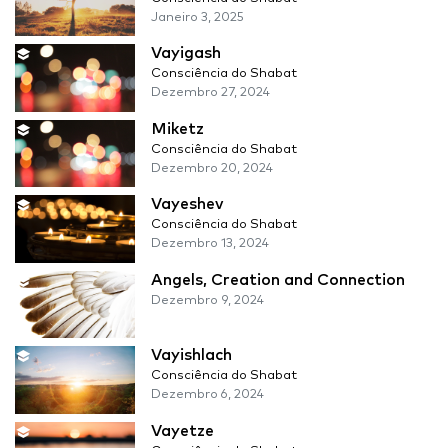
Janeiro 3, 2025
Vayigash
Consciência do Shabat
Dezembro 27, 2024
Miketz
Consciência do Shabat
Dezembro 20, 2024
Vayeshev
Consciência do Shabat
Dezembro 13, 2024
Angels, Creation and Connection
Dezembro 9, 2024
Vayishlach
Consciência do Shabat
Dezembro 6, 2024
Vayetze