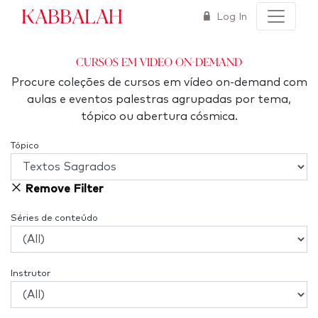
Kabbalah
Log In
Cursos em Video On-Demand
Procure coleções de cursos em vídeo on-demand com
aulas e eventos palestras agrupadas por tema,
tópico ou abertura cósmica.
Tópico
Remove Filter
Séries de conteúdo
Instrutor