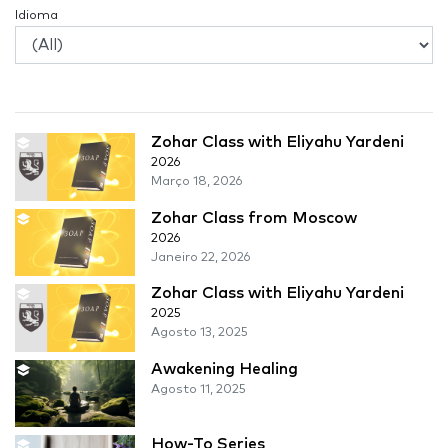
Idioma
Zohar Class with Eliyahu Yardeni
2026
Março 18, 2026
Zohar Class from Moscow
2026
Janeiro 22, 2026
Zohar Class with Eliyahu Yardeni
2025
Agosto 13, 2025
Awakening Healing
Agosto 11, 2025
How-To Series