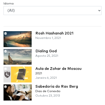
Idioma
Rosh Hashanah 2021
Novembro 1, 2021
Dialing God
Agosto 25, 2021
Aula de Zohar de Moscou
2021
Janeiro 6, 2021
Sabedoria do Rav Berg
Dias de Conexão
Outubro 23, 2013