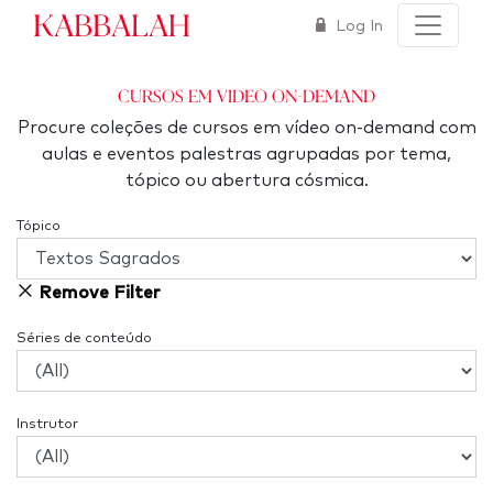
Kabbalah
Log In
Cursos em Video On-Demand
Procure coleções de cursos em vídeo on-demand com
aulas e eventos palestras agrupadas por tema,
tópico ou abertura cósmica.
Tópico
Remove Filter
Séries de conteúdo
Instrutor