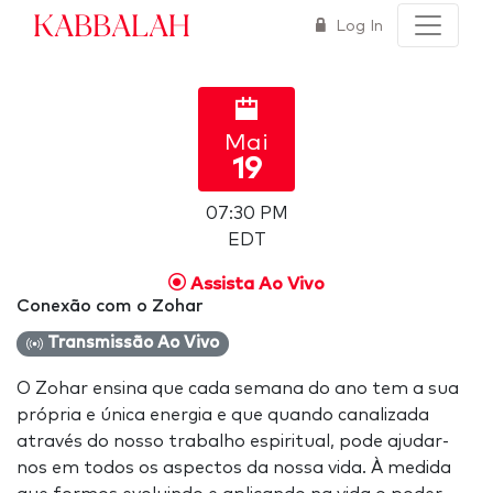
Kabbalah
Log In
Mai
19
07:30 PM
EDT
Assista Ao Vivo
Conexão com o Zohar
Transmissão Ao Vivo
O Zohar ensina que cada semana do ano tem a sua
própria e única energia e que quando canalizada
através do nosso trabalho espiritual, pode ajudar-
nos em todos os aspectos da nossa vida. À medida