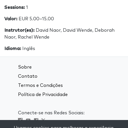
Sessions:
1
Valor:
EUR 5.00–15.00
Instrutor(es):
David Naor, David Wende, Deborah
Naor, Rachel Wende
Idioma:
Inglês
Sobre
Contato
Termos e Condições
Política de Privacidade
Conecte-se nas Redes Sociais: