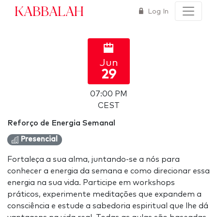
Kabbalah
Log In
Jun
29
07:00 PM
CEST
Reforço de Energia Semanal
Presencial
Fortaleça a sua alma, juntando-se a nós para
conhecer a energia da semana e como direcionar essa
energia na sua vida. Participe em workshops
práticos, experimente meditações que expandem a
consciência e estude a sabedoria espiritual que lhe dá