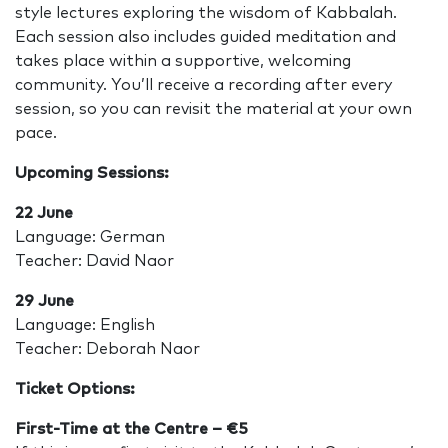
style lectures exploring the wisdom of Kabbalah.
Each session also includes guided meditation and
takes place within a supportive, welcoming
community. You’ll receive a recording after every
session, so you can revisit the material at your own
pace.
Upcoming Sessions:
22 June
Language: German
Teacher: David Naor
29 June
Language: English
Teacher: Deborah Naor
Ticket Options:
First-Time at the Centre – €5