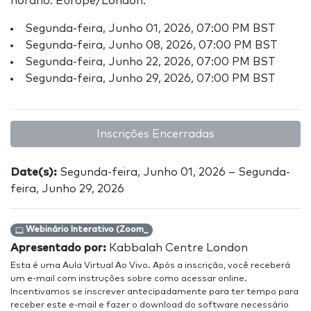
horário: Europe/London.
Segunda-feira, Junho 01, 2026, 07:00 PM BST
Segunda-feira, Junho 08, 2026, 07:00 PM BST
Segunda-feira, Junho 22, 2026, 07:00 PM BST
Segunda-feira, Junho 29, 2026, 07:00 PM BST
Inscrições Encerradas
Date(s):
Segunda-feira, Junho 01, 2026 – Segunda-
feira, Junho 29, 2026
Webinário Interativo (Zoom_
Apresentado por:
Kabbalah Centre London
Esta é uma Aula Virtual Ao Vivo. Após a inscrição, você receberá
um e-mail com instruções sobre como acessar online.
Incentivamos se inscrever antecipadamente para ter tempo para
receber este e-mail e fazer o download do software necessário