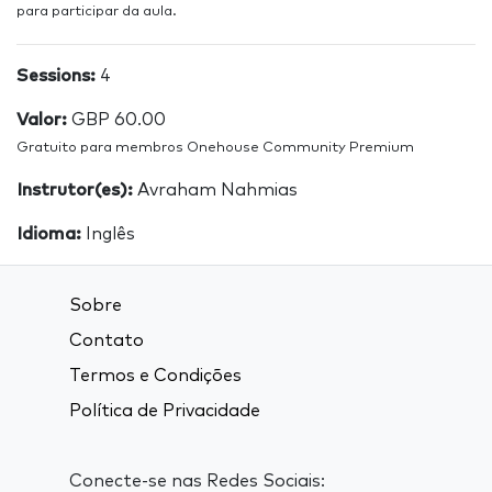
para participar da aula.
Sessions:
4
Valor:
GBP 60.00
Gratuito para membros Onehouse Community Premium
Instrutor(es):
Avraham Nahmias
Idioma:
Inglês
Sobre
Contato
Termos e Condições
Política de Privacidade
Conecte-se nas Redes Sociais: