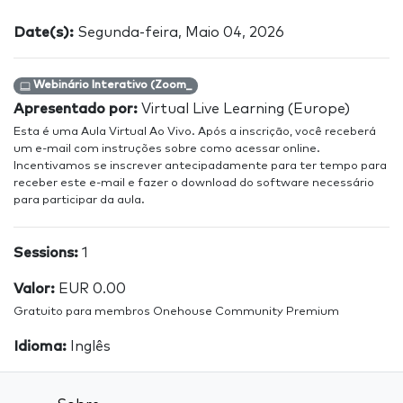
Date(s):
Segunda-feira, Maio 04, 2026
Webinário Interativo (Zoom_
Apresentado por:
Virtual Live Learning (Europe)
Esta é uma Aula Virtual Ao Vivo. Após a inscrição, você receberá
um e-mail com instruções sobre como acessar online.
Incentivamos se inscrever antecipadamente para ter tempo para
receber este e-mail e fazer o download do software necessário
para participar da aula.
Sessions:
1
Valor:
EUR 0.00
Gratuito para membros Onehouse Community Premium
Idioma:
Inglês