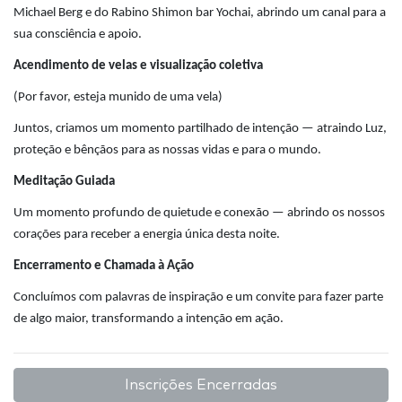
Michael Berg e do Rabino Shimon bar Yochai, abrindo um canal para a
sua consciência e apoio.
Acendimento de velas e visualização coletiva
(Por favor, esteja munido de uma vela)
Juntos, criamos um momento partilhado de intenção — atraindo Luz,
proteção e bênçãos para as nossas vidas e para o mundo.
Meditação Guiada
Um momento profundo de quietude e conexão — abrindo os nossos
corações para receber a energia única desta noite.
Encerramento e Chamada à Ação
Concluímos com palavras de inspiração e um convite para fazer parte
de algo maior, transformando a intenção em ação.
Inscrições Encerradas