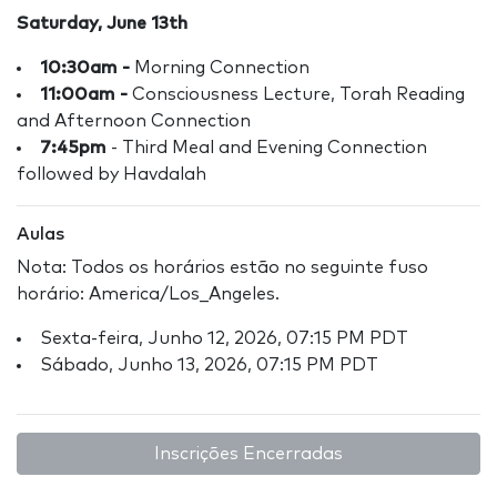
Saturday, June 13th
10:30am -
Morning Connection
11:00am -
Consciousness Lecture, Torah Reading
and Afternoon Connection
7:45pm
- Third Meal and Evening Connection
followed by Havdalah
Aulas
Nota: Todos os horários estão no seguinte fuso
horário: America/Los_Angeles.
Sexta-feira, Junho 12, 2026, 07:15 PM PDT
Sábado, Junho 13, 2026, 07:15 PM PDT
Inscrições Encerradas