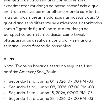
energético de cada semana, começaremos a
experimentar mudança na nossa consciência o que
em troca nos vai permitir olhar o mundo com lentes
mais amplas e gerar mudanças nas nossas vidas. O
quotidiano será diferente se estivermos sintonizados
com a " grande figura", porque a mudança de
perspectiva permite-nos deixar cair o trivial,
ultrapassar os desafios e controlar - semana a
semana - cada faceta da nossa vida.
Aulas
Nota: Todos os horários estão no seguinte fuso
horário: America/Sao_Paulo.
Segunda-feira, Junho 01, 2026, 07:00 PM -03
Segunda-feira, Junho 08, 2026, 07:00 PM -03
Segunda-feira, Junho 15, 2026, 07:00 PM -03
Segunda-feira, Junho 22, 2026, 07:00 PM -03