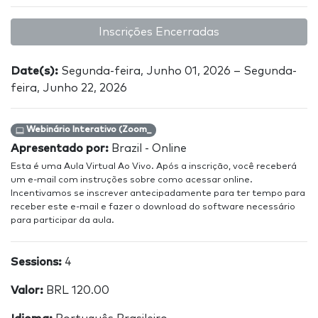
Inscrições Encerradas
Date(s):
Segunda-feira, Junho 01, 2026 – Segunda-
feira, Junho 22, 2026
Webinário Interativo (Zoom_
Apresentado por:
Brazil - Online
Esta é uma Aula Virtual Ao Vivo. Após a inscrição, você receberá
um e-mail com instruções sobre como acessar online.
Incentivamos se inscrever antecipadamente para ter tempo para
receber este e-mail e fazer o download do software necessário
para participar da aula.
Sessions:
4
Valor:
BRL 120.00