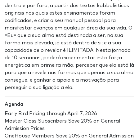
dentro e por fora, a partir dos textos kabbalísticos
originais nos quais estes ensinamentos foram
codificados, e criar o seu manual pessoal para
manifestar avanços em qualquer área da sua vida. O
«Eu» que a sua alma está destinada a ser, na sua
forma mais elevada, já está dentro de si; e a sua
capacidade de o revelar é ILIMITADA. Nesta jornada
de 10 semanas, poderá experimentar esta força
energética em primeira mão, perceber que ela está lá
para que a revele nas formas que apenas a sua alma
consegue, e ganhar o apoio e a motivação para
perseguir a sua ligação a ela.
Agenda
Early Bird Pricing through April 7, 2026
Master Class Subscribers Save 20% on General
Admission Prices
OneHouse Members Save 20% on General Admission