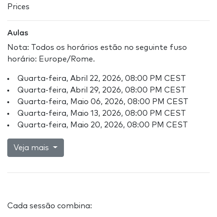
Prices
Aulas
Nota: Todos os horários estão no seguinte fuso
horário: Europe/Rome.
Quarta-feira, Abril 22, 2026, 08:00 PM CEST
Quarta-feira, Abril 29, 2026, 08:00 PM CEST
Quarta-feira, Maio 06, 2026, 08:00 PM CEST
Quarta-feira, Maio 13, 2026, 08:00 PM CEST
Quarta-feira, Maio 20, 2026, 08:00 PM CEST
Veja mais
Cada sessão combina: