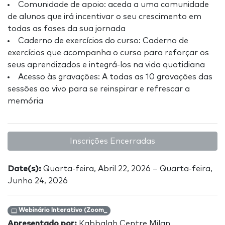
Comunidade de apoio: aceda a uma comunidade
de alunos que irá incentivar o seu crescimento em
todas as fases da sua jornada
Caderno de exercícios do curso: Caderno de
exercícios que acompanha o curso para reforçar os
seus aprendizados e integrá-los na vida quotidiana
Acesso às gravações: A todas as 10 gravações das
sessões ao vivo para se reinspirar e refrescar a
memória
Inscrições Encerradas
Date(s):
Quarta-feira, Abril 22, 2026 – Quarta-feira,
Junho 24, 2026
Webinário Interativo (Zoom_
Apresentado por:
Kabbalah Centre Milan