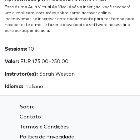
Esta é uma Aula Virtual Ao Vivo. Após a inscrição, você receberá
um e-mail com instruções sobre como acessar online.
Incentivamos se inscrever antecipadamente para ter tempo para
receber este e-mail e fazer o download do software necessário
para participar da aula.
Sessions:
10
Valor:
EUR 175.00–250.00
Instrutor(es):
Sarah Weston
Idioma:
Italiano
Sobre
Contato
Termos e Condições
Política de Privacidade