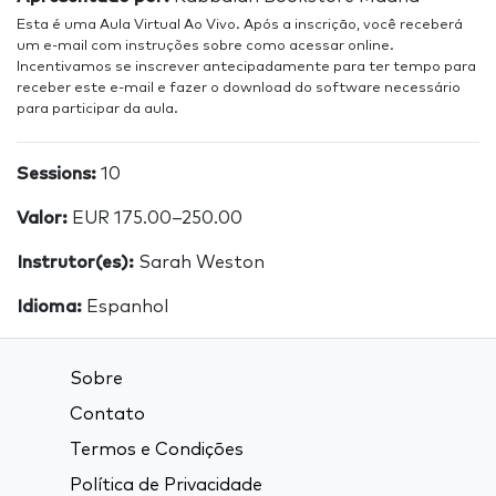
Esta é uma Aula Virtual Ao Vivo. Após a inscrição, você receberá
um e-mail com instruções sobre como acessar online.
Incentivamos se inscrever antecipadamente para ter tempo para
receber este e-mail e fazer o download do software necessário
para participar da aula.
Sessions:
10
Valor:
EUR 175.00–250.00
Instrutor(es):
Sarah Weston
Idioma:
Espanhol
Sobre
Contato
Termos e Condições
Política de Privacidade