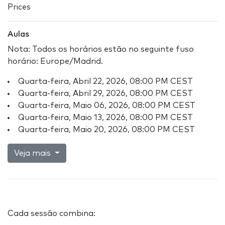
Prices
Aulas
Nota: Todos os horários estão no seguinte fuso
horário: Europe/Madrid.
Quarta-feira, Abril 22, 2026, 08:00 PM CEST
Quarta-feira, Abril 29, 2026, 08:00 PM CEST
Quarta-feira, Maio 06, 2026, 08:00 PM CEST
Quarta-feira, Maio 13, 2026, 08:00 PM CEST
Quarta-feira, Maio 20, 2026, 08:00 PM CEST
Veja mais
Cada sessão combina: