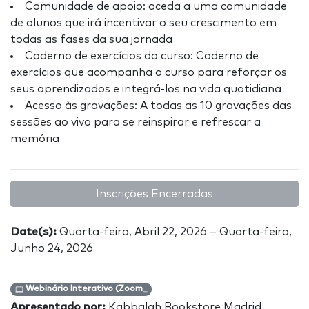
Comunidade de apoio: aceda a uma comunidade
de alunos que irá incentivar o seu crescimento em
todas as fases da sua jornada
Caderno de exercícios do curso: Caderno de
exercícios que acompanha o curso para reforçar os
seus aprendizados e integrá-los na vida quotidiana
Acesso às gravações: A todas as 10 gravações das
sessões ao vivo para se reinspirar e refrescar a
memória
Inscrições Encerradas
Date(s):
Quarta-feira, Abril 22, 2026 – Quarta-feira,
Junho 24, 2026
Webinário Interativo (Zoom_
Apresentado por:
Kabbalah Bookstore Madrid