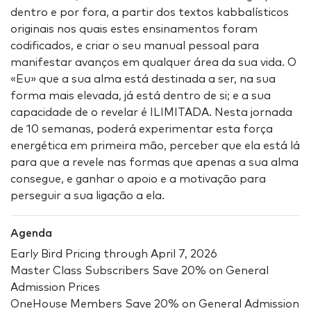
dentro e por fora, a partir dos textos kabbalísticos
originais nos quais estes ensinamentos foram
codificados, e criar o seu manual pessoal para
manifestar avanços em qualquer área da sua vida. O
«Eu» que a sua alma está destinada a ser, na sua
forma mais elevada, já está dentro de si; e a sua
capacidade de o revelar é ILIMITADA. Nesta jornada
de 10 semanas, poderá experimentar esta força
energética em primeira mão, perceber que ela está lá
para que a revele nas formas que apenas a sua alma
consegue, e ganhar o apoio e a motivação para
perseguir a sua ligação a ela.
Agenda
Early Bird Pricing through April 7, 2026
Master Class Subscribers Save 20% on General
Admission Prices
OneHouse Members Save 20% on General Admission