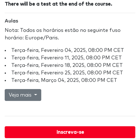
There will be a test at the end of the course.
Aulas
Nota: Todos os horários estão no seguinte fuso
horário: Europe/Paris.
Terça-feira, Fevereiro 04, 2025, 08:00 PM CET
Terça-feira, Fevereiro 11, 2025, 08:00 PM CET
Terça-feira, Fevereiro 18, 2025, 08:00 PM CET
Terça-feira, Fevereiro 25, 2025, 08:00 PM CET
Terça-feira, Março 04, 2025, 08:00 PM CET
Veja mais
Inscreva-se