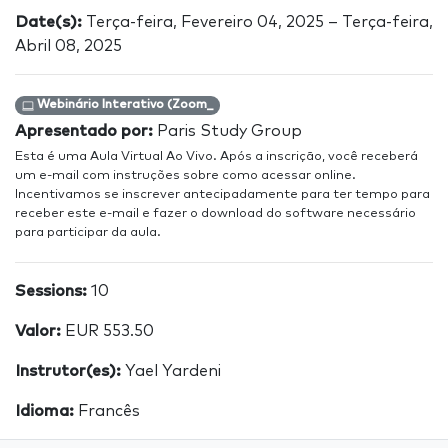
Date(s):
Terça-feira, Fevereiro 04, 2025 – Terça-feira,
Abril 08, 2025
Webinário Interativo (Zoom_
Apresentado por:
Paris Study Group
Esta é uma Aula Virtual Ao Vivo. Após a inscrição, você receberá
um e-mail com instruções sobre como acessar online.
Incentivamos se inscrever antecipadamente para ter tempo para
receber este e-mail e fazer o download do software necessário
para participar da aula.
Sessions:
10
Valor:
EUR 553.50
Instrutor(es):
Yael Yardeni
Idioma:
Francês