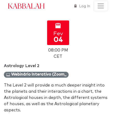
Kabbalah
Log In
Fev
04
08:00 PM
CET
Astrology Level 2
Webinário Interativo (Zoom_
The Level 2 will provide a much deeper insight into
the planets and their interactions in a chart, the
Astrological houses in depth, the different systems
of houses, as well as the Astrological planetary
aspects.