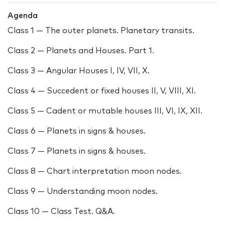
Agenda
Class 1 — The outer planets. Planetary transits.
Class 2 — Planets and Houses. Part 1.
Class 3 — Angular Houses I, IV, VII, X.
Class 4 — Succedent or fixed houses II, V, VIII, XI.
Class 5 — Cadent or mutable houses III, VI, IX, XII.
Class 6 — Planets in signs & houses.
Class 7 — Planets in signs & houses.
Class 8 — Chart interpretation moon nodes.
Class 9 — Understanding moon nodes.
Class 10 — Class Test. Q&A.