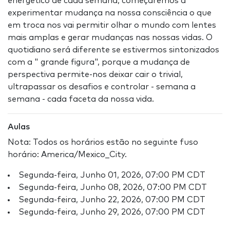
energético de cada semana, começaremos a
experimentar mudança na nossa consciência o que
em troca nos vai permitir olhar o mundo com lentes
mais amplas e gerar mudanças nas nossas vidas. O
quotidiano será diferente se estivermos sintonizados
com a " grande figura", porque a mudança de
perspectiva permite-nos deixar cair o trivial,
ultrapassar os desafios e controlar - semana a
semana - cada faceta da nossa vida.
Aulas
Nota: Todos os horários estão no seguinte fuso
horário: America/Mexico_City.
Segunda-feira, Junho 01, 2026, 07:00 PM CDT
Segunda-feira, Junho 08, 2026, 07:00 PM CDT
Segunda-feira, Junho 22, 2026, 07:00 PM CDT
Segunda-feira, Junho 29, 2026, 07:00 PM CDT