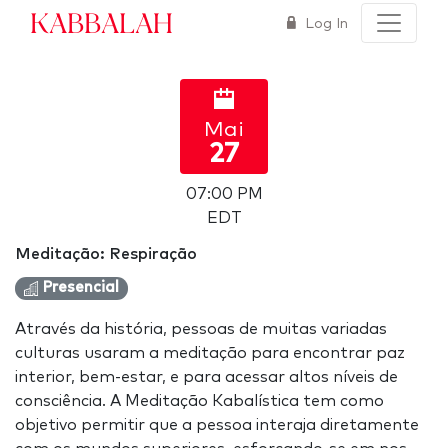
Kabbalah
Log In
Mai
27
07:00 PM
EDT
Meditação: Respiração
Presencial
Através da história, pessoas de muitas variadas
culturas usaram a meditação para encontrar paz
interior, bem-estar, e para acessar altos níveis de
consciência. A Meditação Kabalística tem como
objetivo permitir que a pessoa interaja diretamente