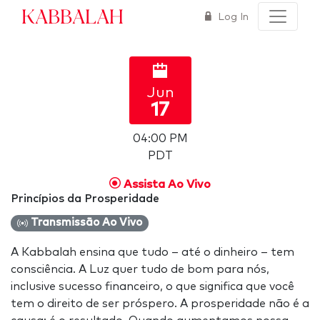
Kabbalah
Log In
Jun
17
04:00 PM
PDT
Assista Ao Vivo
Princípios da Prosperidade
Transmissão Ao Vivo
A Kabbalah ensina que tudo – até o dinheiro – tem
consciência. A Luz quer tudo de bom para nós,
inclusive sucesso financeiro, o que significa que você
tem o direito de ser próspero. A prosperidade não é a