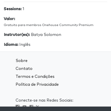
Sessions:
1
Valor:
Gratuito para membros Onehouse Community Premium
Instrutor(es):
Batya Solomon
Idioma:
Inglês
Sobre
Contato
Termos e Condições
Política de Privacidade
Conecte-se nas Redes Sociais: