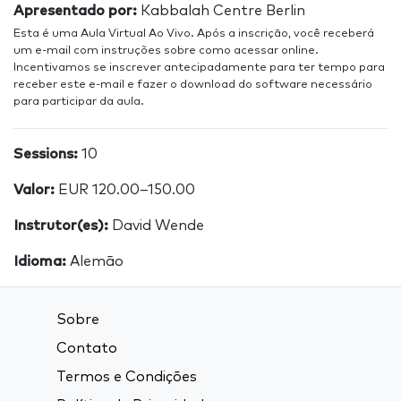
Apresentado por:
Kabbalah Centre Berlin
Esta é uma Aula Virtual Ao Vivo. Após a inscrição, você receberá
um e-mail com instruções sobre como acessar online.
Incentivamos se inscrever antecipadamente para ter tempo para
receber este e-mail e fazer o download do software necessário
para participar da aula.
Sessions:
10
Valor:
EUR 120.00–150.00
Instrutor(es):
David Wende
Idioma:
Alemão
Sobre
Contato
Termos e Condições