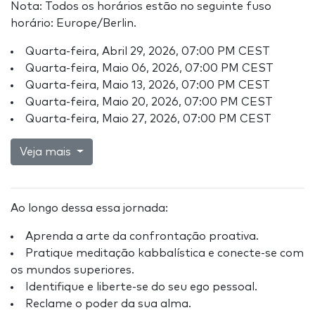
Nota: Todos os horários estão no seguinte fuso
horário: Europe/Berlin.
Quarta-feira, Abril 29, 2026, 07:00 PM CEST
Quarta-feira, Maio 06, 2026, 07:00 PM CEST
Quarta-feira, Maio 13, 2026, 07:00 PM CEST
Quarta-feira, Maio 20, 2026, 07:00 PM CEST
Quarta-feira, Maio 27, 2026, 07:00 PM CEST
Veja mais
Ao longo dessa essa jornada:
Aprenda a arte da confrontação proativa.
Pratique meditação kabbalística e conecte-se com
os mundos superiores.
Identifique e liberte-se do seu ego pessoal.
Reclame o poder da sua alma.