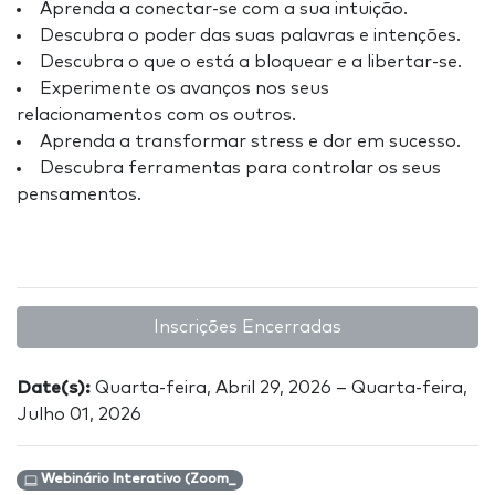
Aprenda a conectar-se com a sua intuição.
Descubra o poder das suas palavras e intenções.
Descubra o que o está a bloquear e a libertar-se.
Experimente os avanços nos seus
relacionamentos com os outros.
Aprenda a transformar stress e dor em sucesso.
Descubra ferramentas para controlar os seus
pensamentos.
Inscrições Encerradas
Date(s):
Quarta-feira, Abril 29, 2026 – Quarta-feira,
Julho 01, 2026
Webinário Interativo (Zoom_