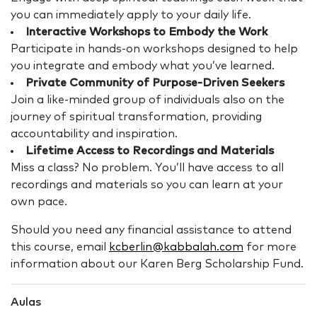
you can immediately apply to your daily life.
Interactive Workshops to Embody the Work
Participate in hands-on workshops designed to help
you integrate and embody what you’ve learned.
Private Community of Purpose-Driven Seekers
Join a like-minded group of individuals also on the
journey of spiritual transformation, providing
accountability and inspiration.
Lifetime Access to Recordings and Materials
Miss a class? No problem. You’ll have access to all
recordings and materials so you can learn at your
own pace.
Should you need any financial assistance to attend
this course, email
kcberlin@kabbalah.com
for more
information about our Karen Berg Scholarship Fund.
Aulas