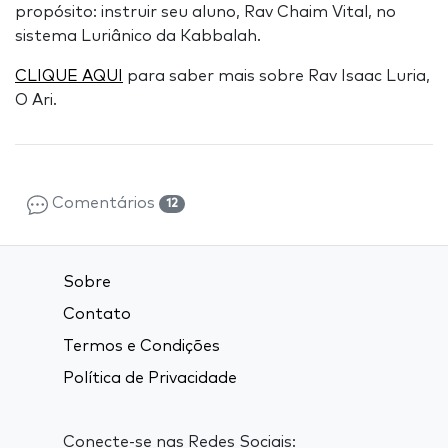
propósito: instruir seu aluno, Rav Chaim Vital, no
sistema Luriânico da Kabbalah.
CLIQUE AQUI
para saber mais sobre Rav Isaac Luria,
O Ari.
Comentários
12
Sobre
Contato
Termos e Condições
Política de Privacidade
Conecte-se nas Redes Sociais: