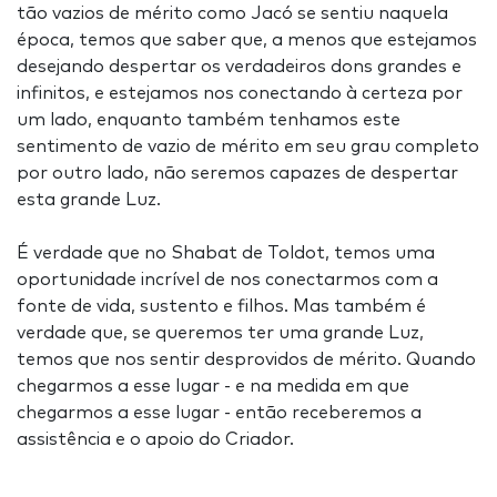
tão vazios de mérito como Jacó se sentiu naquela
época, temos que saber que, a menos que estejamos
desejando despertar os verdadeiros dons grandes e
infinitos, e estejamos nos conectando à certeza por
um lado, enquanto também tenhamos este
sentimento de vazio de mérito em seu grau completo
por outro lado, não seremos capazes de despertar
esta grande Luz.
É verdade que no Shabat de Toldot, temos uma
oportunidade incrível de nos conectarmos com a
fonte de vida, sustento e filhos. Mas também é
verdade que, se queremos ter uma grande Luz,
temos que nos sentir desprovidos de mérito. Quando
chegarmos a esse lugar - e na medida em que
chegarmos a esse lugar - então receberemos a
assistência e o apoio do Criador.