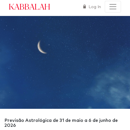
Kabbalah
Log In
Previsão Astrológica de 31 de maio a 6 de junho de
2026