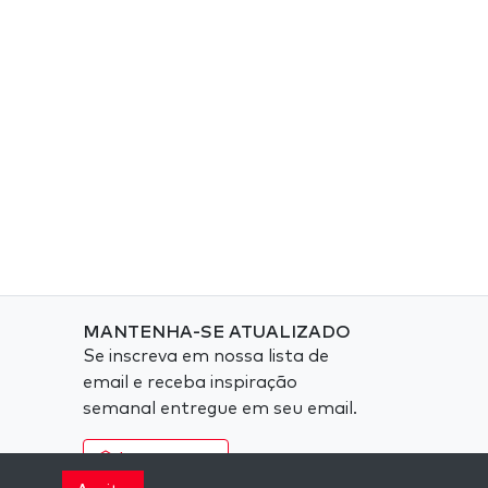
MANTENHA-SE ATUALIZADO
Se inscreva em nossa lista de
email e receba inspiração
semanal entregue em seu email.
Inscreva-se