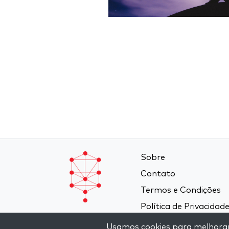
Sobre
Contato
Termos e Condições
Política de Privacidad
Usamos cookies para melhorar a