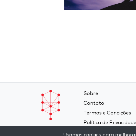
Sobre
Contato
Termos e Condições
Política de Privacidad
Usamos cookies para melhorar a