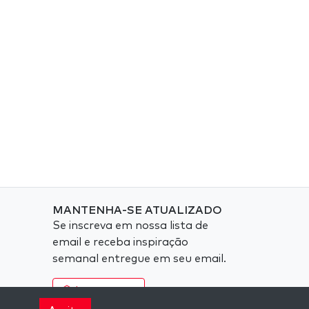
MANTENHA-SE ATUALIZADO
Se inscreva em nossa lista de
email e receba inspiração
semanal entregue em seu email.
Inscreva-se