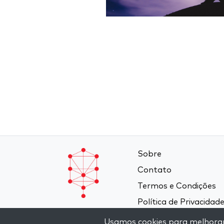
Sobre
Contato
Termos e Condições
Política de Privacidad
Usamos cookies para melhorar a