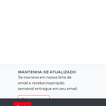
MANTENHA-SE ATUALIZADO
Se inscreva em nossa lista de
email e receba inspiração
semanal entregue em seu email.
Inscreva-se