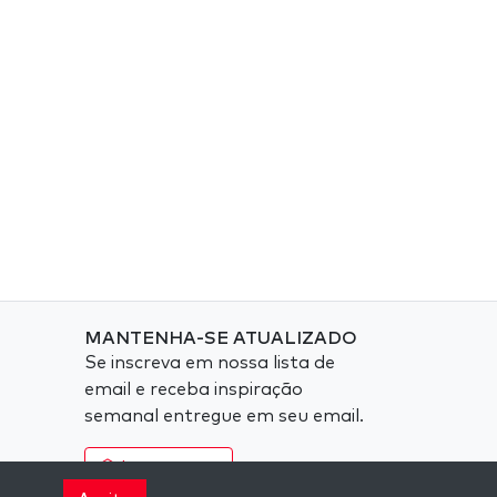
MANTENHA-SE ATUALIZADO
Se inscreva em nossa lista de
email e receba inspiração
semanal entregue em seu email.
Inscreva-se