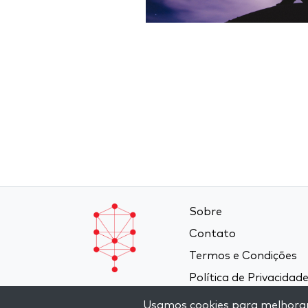
Sobre
Contato
Termos e Condições
Política de Privacidad
Usamos cookies para melhorar a