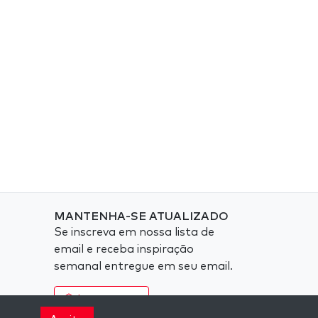
MANTENHA-SE ATUALIZADO
Se inscreva em nossa lista de
email e receba inspiração
semanal entregue em seu email.
Inscreva-se