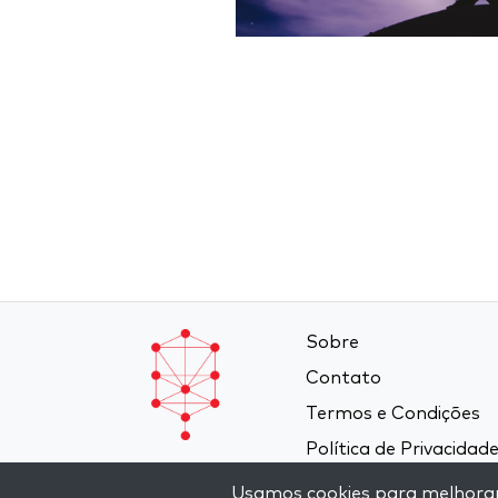
Sobre
Contato
Termos e Condições
Política de Privacidad
Usamos cookies para melhorar a