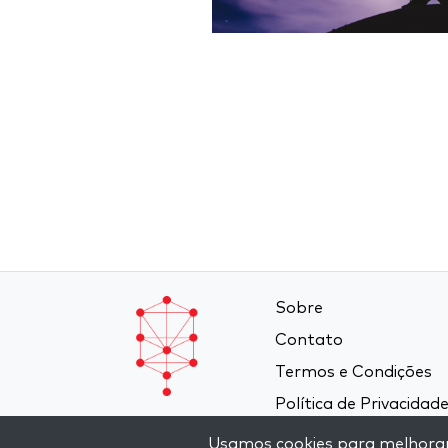
Sobre
Contato
Termos e Condições
Política de Privacidad
Usamos cookies para melhorar a