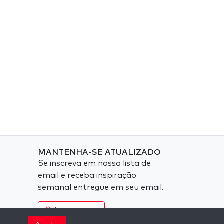
MANTENHA-SE ATUALIZADO
Se inscreva em nossa lista de
email e receba inspiração
semanal entregue em seu email.
Inscreva-se