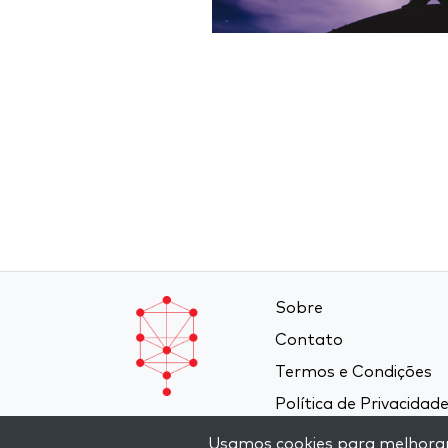
Sobre
Contato
Termos e Condições
Política de Privacidad
Usamos cookies para melhorar a