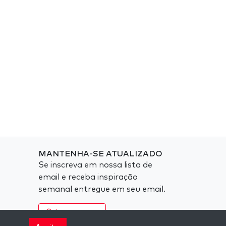
MANTENHA-SE ATUALIZADO
Se inscreva em nossa lista de
email e receba inspiração
semanal entregue em seu email.
Inscreva-se