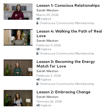
Lesson 1: Conscious Relationships
Sarah Weston
Marzo 23, 2026
Inglese
Onehouse Community Membership
Lesson 4: Walking the Path of Real
Love
Sarah Weston
Febbraio 9, 2026
Inglese
Onehouse Community Membership
Lesson 3: Becoming the Energy
Match for Love
Sarah Weston
Febbraio 2, 2026
Inglese
Onehouse Community Membership
Lesson 2: Embracing Change
Sarah Weston
Gennaio 26, 2026
Inglese