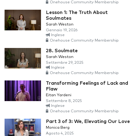
Onehouse Community Membership
Lesson 1: The Truth About
Soulmates
Sarah Weston
Gennaio 19, 2026
Inglese
Onehouse Community Membership
28. Soulmate
Sarah Weston
Settembre 29, 2025
Inglese
Onehouse Community Membership
Transforming Feelings of Lack and
Flaw
Eitan Yardeni
Settembre 8, 2025
Inglese
Onehouse Community Membership
Part 3 of 3: We, Elevating Our Love
Monica Berg
Agosto 4, 2025