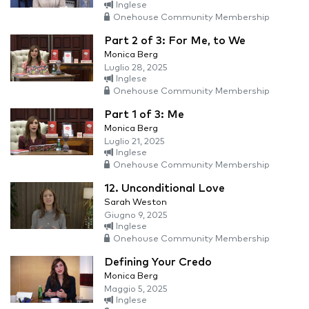
Inglese
Onehouse Community Membership
Part 2 of 3: For Me, to We
Monica Berg
Luglio 28, 2025
Inglese
Onehouse Community Membership
Part 1 of 3: Me
Monica Berg
Luglio 21, 2025
Inglese
Onehouse Community Membership
12. Unconditional Love
Sarah Weston
Giugno 9, 2025
Inglese
Onehouse Community Membership
Defining Your Credo
Monica Berg
Maggio 5, 2025
Inglese