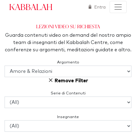
Kabbalah
Entra
Lezioni video su richiesta
Guarda contenuti video on demand del nostro ampio
team di insegnanti del Kabbalah Centre, come
conferenze su argomenti, meditazioni guidate e altro.
Argomento
Remove Filter
Serie di Contenuti
Insegnante