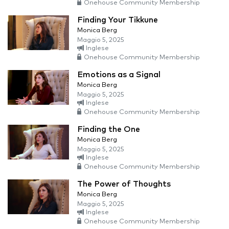
Onehouse Community Membership
Finding Your Tikkune
Monica Berg
Maggio 5, 2025
Inglese
Onehouse Community Membership
Emotions as a Signal
Monica Berg
Maggio 5, 2025
Inglese
Onehouse Community Membership
Finding the One
Monica Berg
Maggio 5, 2025
Inglese
Onehouse Community Membership
The Power of Thoughts
Monica Berg
Maggio 5, 2025
Inglese
Onehouse Community Membership