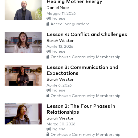
Healing Mother Energy
Daniel Naor
Maggio 11, 2026
Inglese
Accedi per guardare
Lesson 4: Conflict and Challenges
Sarah Weston
Aprile 13, 2026
Inglese
Onehouse Community Membership
Lesson 3: Communication and
Expectations
Sarah Weston
Aprile 6, 2026
Inglese
Onehouse Community Membership
Lesson 2: The Four Phases in
Relationships
Sarah Weston
Marzo 30, 2026
Inglese
Onehouse Community Membership