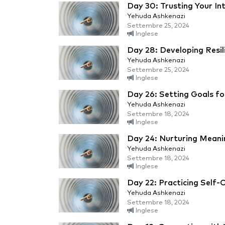
Day 30: Trusting Your Int
Yehuda Ashkenazi
Settembre 25, 2024
Inglese
Day 28: Developing Resil
Yehuda Ashkenazi
Settembre 25, 2024
Inglese
Day 26: Setting Goals f
Yehuda Ashkenazi
Settembre 18, 2024
Inglese
Day 24: Nurturing Meanin
Yehuda Ashkenazi
Settembre 18, 2024
Inglese
Day 22: Practicing Self-
Yehuda Ashkenazi
Settembre 18, 2024
Inglese