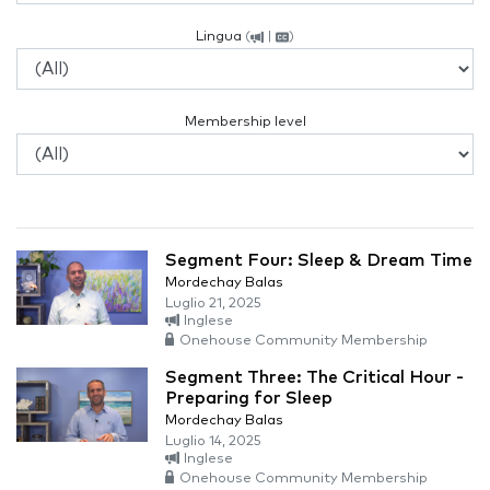
Lingua
(
|
)
Membership level
Segment Four: Sleep & Dream Time
Mordechay Balas
Luglio 21, 2025
Inglese
Onehouse Community Membership
Segment Three: The Critical Hour -
Preparing for Sleep
Mordechay Balas
Luglio 14, 2025
Inglese
Onehouse Community Membership