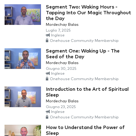
Segment Two: Waking Hours -
Tapping Into Our Magic Throughout
the Day
Mordechay Balas
Luglio 7, 2025
Inglese
Onehouse Community Membership
Segment One: Waking Up - The
Seed of the Day
Mordechay Balas
Giugno 30, 2025
Inglese
Onehouse Community Membership
Introduction to the Art of Spiritual
Sleep
Mordechay Balas
Giugno 23, 2025
Inglese
Onehouse Community Membership
How to Understand the Power of
Sleep