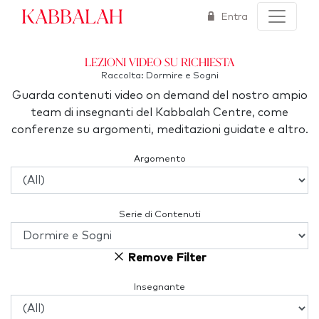
Kabbalah
Entra
Lezioni video su richiesta
Raccolta: Dormire e Sogni
Guarda contenuti video on demand del nostro ampio
team di insegnanti del Kabbalah Centre, come
conferenze su argomenti, meditazioni guidate e altro.
Argomento
Serie di Contenuti
Remove Filter
Insegnante