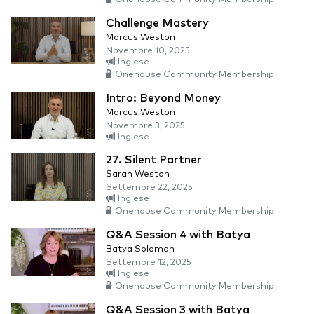
Challenge Mastery
Marcus Weston
Novembre 10, 2025
Inglese
Onehouse Community Membership
Intro: Beyond Money
Marcus Weston
Novembre 3, 2025
Inglese
27. Silent Partner
Sarah Weston
Settembre 22, 2025
Inglese
Onehouse Community Membership
Q&A Session 4 with Batya
Batya Solomon
Settembre 12, 2025
Inglese
Onehouse Community Membership
Q&A Session 3 with Batya