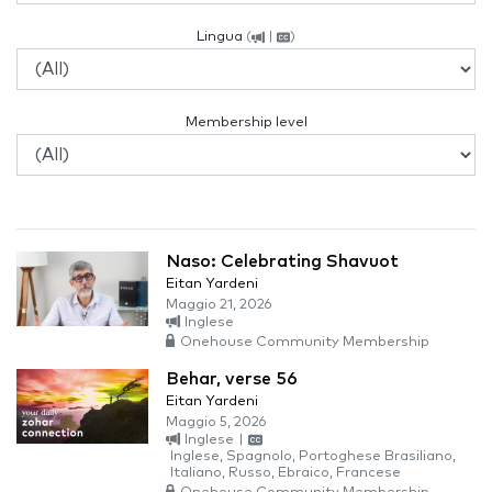
Lingua
(
|
)
Membership level
Naso: Celebrating Shavuot
Eitan Yardeni
Maggio 21, 2026
Inglese
Onehouse Community Membership
Behar, verse 56
Eitan Yardeni
Maggio 5, 2026
Inglese
|
Inglese, Spagnolo, Portoghese Brasiliano,
Italiano, Russo, Ebraico, Francese