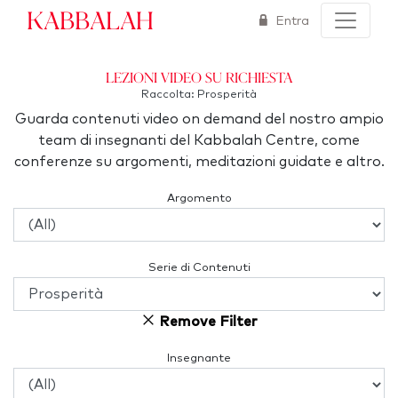
Kabbalah
Entra
Lezioni video su richiesta
Raccolta: Prosperità
Guarda contenuti video on demand del nostro ampio
team di insegnanti del Kabbalah Centre, come
conferenze su argomenti, meditazioni guidate e altro.
Argomento
Serie di Contenuti
Remove Filter
Insegnante