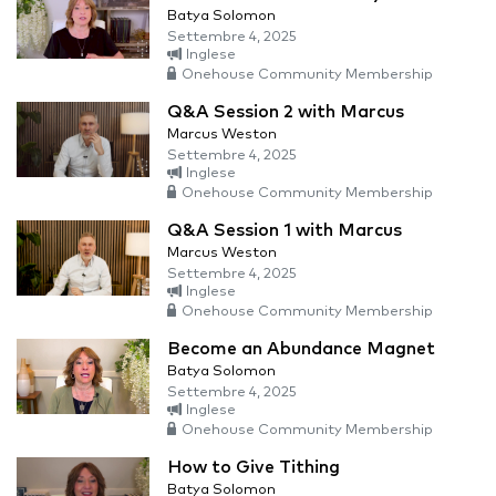
Batya Solomon
Settembre 4, 2025
Inglese
Onehouse Community Membership
Q&A Session 2 with Marcus
Marcus Weston
Settembre 4, 2025
Inglese
Onehouse Community Membership
Q&A Session 1 with Marcus
Marcus Weston
Settembre 4, 2025
Inglese
Onehouse Community Membership
Become an Abundance Magnet
Batya Solomon
Settembre 4, 2025
Inglese
Onehouse Community Membership
How to Give Tithing
Batya Solomon