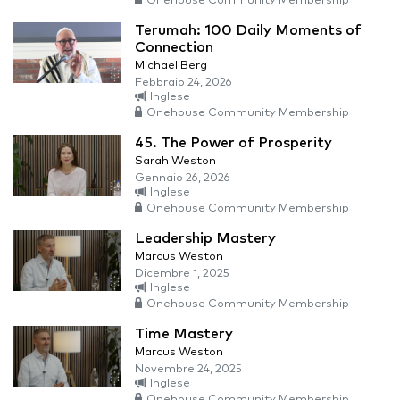
Onehouse Community Membership
Terumah: 100 Daily Moments of
Connection
Michael Berg
Febbraio 24, 2026
Inglese
Onehouse Community Membership
45. The Power of Prosperity
Sarah Weston
Gennaio 26, 2026
Inglese
Onehouse Community Membership
Leadership Mastery
Marcus Weston
Dicembre 1, 2025
Inglese
Onehouse Community Membership
Time Mastery
Marcus Weston
Novembre 24, 2025
Inglese
Onehouse Community Membership