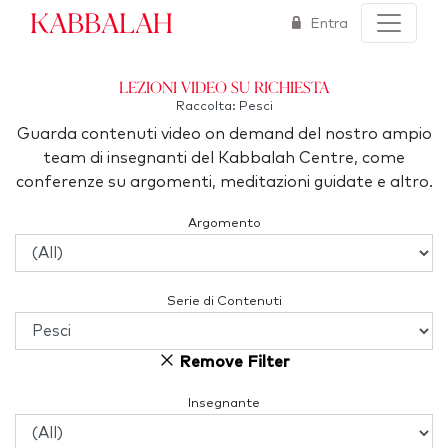
Kabbalah
Entra
Lezioni video su richiesta
Raccolta: Pesci
Guarda contenuti video on demand del nostro ampio
team di insegnanti del Kabbalah Centre, come
conferenze su argomenti, meditazioni guidate e altro.
Argomento
Serie di Contenuti
Remove Filter
Insegnante