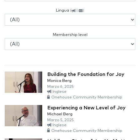
Lingua
(
|
)
Membership level
Building the Foundation for Joy
Monica Berg
Marzo 6, 2025
Inglese
Onehouse Community Membership
Experiencing a New Level of Joy
Michael Berg
Marzo 5, 2025
Inglese
Onehouse Community Membership