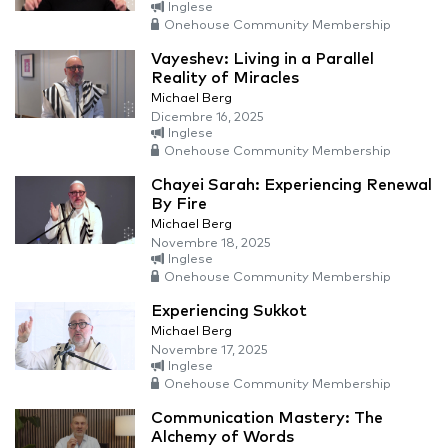
Inglese
Onehouse Community Membership
Vayeshev: Living in a Parallel
Reality of Miracles
Michael Berg
Dicembre 16, 2025
Inglese
Onehouse Community Membership
Chayei Sarah: Experiencing Renewal
By Fire
Michael Berg
Novembre 18, 2025
Inglese
Onehouse Community Membership
Experiencing Sukkot
Michael Berg
Novembre 17, 2025
Inglese
Onehouse Community Membership
Communication Mastery: The
Alchemy of Words