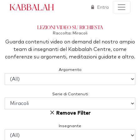
Kabbalah
Entra
Lezioni video su richiesta
Raccolta: Miracoli
Guarda contenuti video on demand del nostro ampio
team di insegnanti del Kabbalah Centre, come
conferenze su argomenti, meditazioni guidate e altro.
Argomento
Serie di Contenuti
Remove Filter
Insegnante