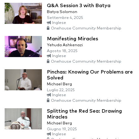
Q&A Session 3 with Batya
Batya Solomon
Settembre 4, 2025
Inglese
Onehouse Community Membership
Manifesting Miracles
Yehuda Ashkenazi
Agosto 18, 2025
Inglese
Onehouse Community Membership
Pinchas: Knowing Our Problems are
Solved
Michael Berg
Luglio 22, 2025
Inglese
Onehouse Community Membership
Splitting the Red Sea: Drawing
Miracles
Michael Berg
Giugno 19, 2025
Inglese