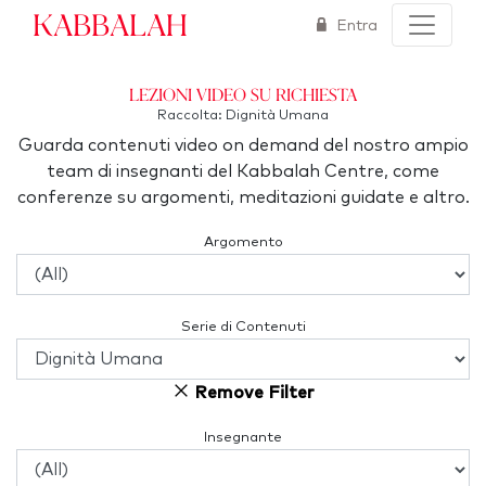
Kabbalah
Entra
Lezioni video su richiesta
Raccolta: Dignità Umana
Guarda contenuti video on demand del nostro ampio
team di insegnanti del Kabbalah Centre, come
conferenze su argomenti, meditazioni guidate e altro.
Argomento
Serie di Contenuti
Remove Filter
Insegnante