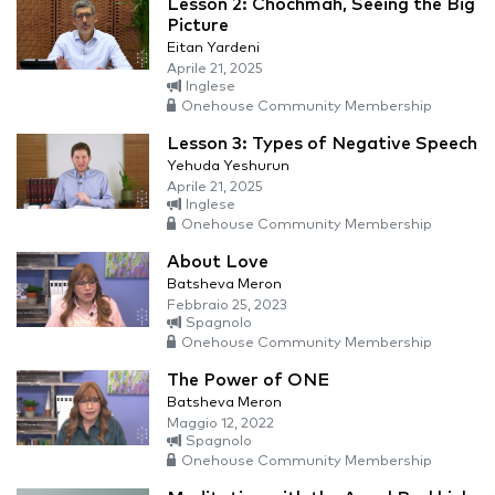
Lesson 2: Chochmah, Seeing the Big
Picture
Eitan Yardeni
Aprile 21, 2025
Inglese
Onehouse Community Membership
Lesson 3: Types of Negative Speech
Yehuda Yeshurun
Aprile 21, 2025
Inglese
Onehouse Community Membership
About Love
Batsheva Meron
Febbraio 25, 2023
Spagnolo
Onehouse Community Membership
The Power of ONE
Batsheva Meron
Maggio 12, 2022
Spagnolo
Onehouse Community Membership