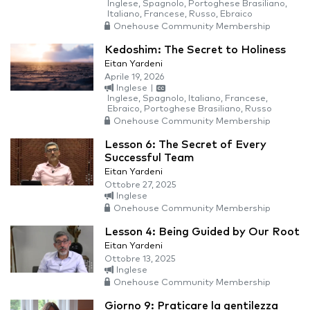
Inglese, Spagnolo, Portoghese Brasiliano,
Italiano, Francese, Russo, Ebraico
Onehouse Community Membership
Kedoshim: The Secret to Holiness
Eitan Yardeni
Aprile 19, 2026
Inglese
|
Inglese, Spagnolo, Italiano, Francese,
Ebraico, Portoghese Brasiliano, Russo
Onehouse Community Membership
Lesson 6: The Secret of Every
Successful Team
Eitan Yardeni
Ottobre 27, 2025
Inglese
Onehouse Community Membership
Lesson 4: Being Guided by Our Root
Eitan Yardeni
Ottobre 13, 2025
Inglese
Onehouse Community Membership
Giorno 9: Praticare la gentilezza