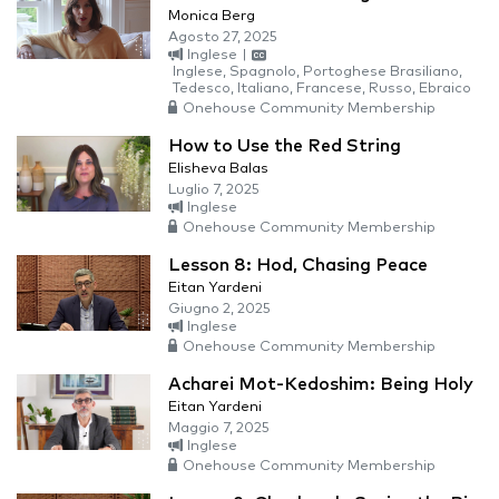
Monica Berg
Agosto 27, 2025
Inglese
|
Inglese, Spagnolo, Portoghese Brasiliano,
Tedesco, Italiano, Francese, Russo, Ebraico
Onehouse Community Membership
How to Use the Red String
Elisheva Balas
Luglio 7, 2025
Inglese
Onehouse Community Membership
Lesson 8: Hod, Chasing Peace
Eitan Yardeni
Giugno 2, 2025
Inglese
Onehouse Community Membership
Acharei Mot-Kedoshim: Being Holy
Eitan Yardeni
Maggio 7, 2025
Inglese
Onehouse Community Membership