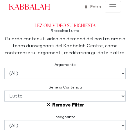
Kabbalah
Entra
Lezioni video su richiesta
Raccolta: Lutto
Guarda contenuti video on demand del nostro ampio
team di insegnanti del Kabbalah Centre, come
conferenze su argomenti, meditazioni guidate e altro.
Argomento
Serie di Contenuti
Remove Filter
Insegnante