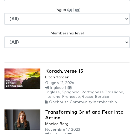
Lingua
(
|
)
Membership level
Korach, verse 15
Eitan Yardeni
Giugno 12, 2026
Inglese
|
Inglese, Spagnolo, Portoghese Brasiliano,
Italiano, Francese, Russo, Ebraico
Onehouse Community Membership
Transforming Grief and Fear Into
Action
Monica Berg
Novembre 17, 2023