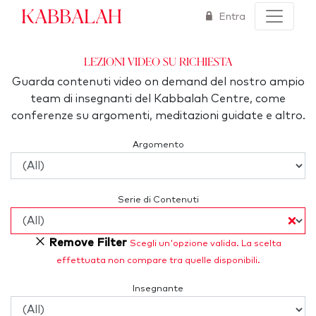
Kabbalah
Entra
Lezioni video su richiesta
Guarda contenuti video on demand del nostro ampio
team di insegnanti del Kabbalah Centre, come
conferenze su argomenti, meditazioni guidate e altro.
Argomento
Serie di Contenuti
Remove Filter
Scegli un'opzione valida. La scelta
effettuata non compare tra quelle disponibili.
Insegnante