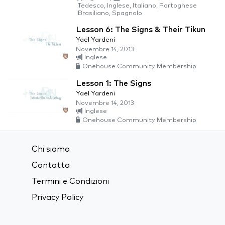
Tedesco, Inglese, Italiano, Portoghese
Brasiliano, Spagnolo
Lesson 6: The Signs & Their Tikun
Yael Yardeni
Novembre 14, 2013
Inglese
Onehouse Community Membership
Lesson 1: The Signs
Yael Yardeni
Novembre 14, 2013
Inglese
Onehouse Community Membership
Chi siamo
Contatta
Termini e Condizioni
Privacy Policy