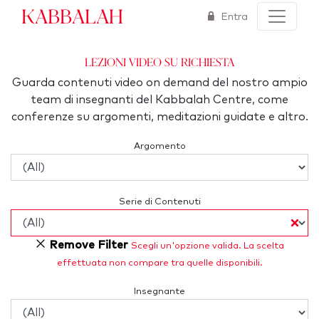
Kabbalah
Entra
Lezioni video su richiesta
Guarda contenuti video on demand del nostro ampio
team di insegnanti del Kabbalah Centre, come
conferenze su argomenti, meditazioni guidate e altro.
Argomento
Serie di Contenuti
Remove Filter
Scegli un'opzione valida. La scelta
effettuata non compare tra quelle disponibili.
Insegnante