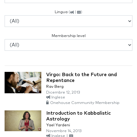
Lingua
(
|
)
Membership level
Virgo: Back to the Future and
Repentance
Rav Berg
Dicembre 12, 2013
Inglese
Onehouse Community Membership
Introduction to Kabbalistic
Astrology
Yael Yardeni
Novembre 14, 2013
Inglese
|