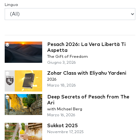
Lingua
Pesach 2026: La Vera Libertà Ti
Aspetta
The Gift of Freedom
Giugno 3, 2026
Zohar Class with Eliyahu Yardeni
2026
Marzo 18, 2026
Deep Secrets of Pesach from The
Ari
with Michael Berg
Marzo 16, 2026
Sukkot 2025
Novembre 17, 2025