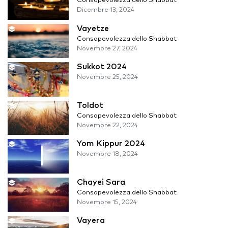
Consapevolezza dello Shabbat
Dicembre 13, 2024
Vayetze
Consapevolezza dello Shabbat
Novembre 27, 2024
Sukkot 2024
Novembre 25, 2024
Toldot
Consapevolezza dello Shabbat
Novembre 22, 2024
Yom Kippur 2024
Novembre 18, 2024
Chayei Sara
Consapevolezza dello Shabbat
Novembre 15, 2024
Vayera