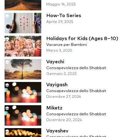
Maggio 14, 2025
How-To Series
Aprile 29, 2025
Holidays for Kids (Ages 8–10)
Vacanze per Bambini
Marzo 3, 2025
Vayechi
Consapevolezza dello Shabbat
Gennaio 3, 2025
Vayigash
Consapevolezza dello Shabbat
Dicembre 27, 2024
Miketz
Consapevolezza dello Shabbat
Dicembre 20, 2024
Vayeshev