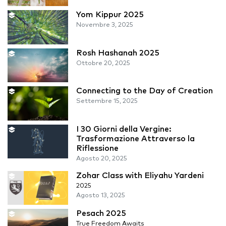
Yom Kippur 2025
Novembre 3, 2025
Rosh Hashanah 2025
Ottobre 20, 2025
Connecting to the Day of Creation
Settembre 15, 2025
I 30 Giorni della Vergine:
Trasformazione Attraverso la
Riflessione
Agosto 20, 2025
Zohar Class with Eliyahu Yardeni
2025
Agosto 13, 2025
Pesach 2025
True Freedom Awaits