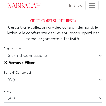
Kabbalah
Entra
Video corsi su richiesta
Cerca tra le collezioni di video corsi on demand, le
lezioni e le conferenze degli eventi raggruppati per
tema, argomento o festività.
Argomento
Remove Filter
Serie di Contenuti
Insegnante