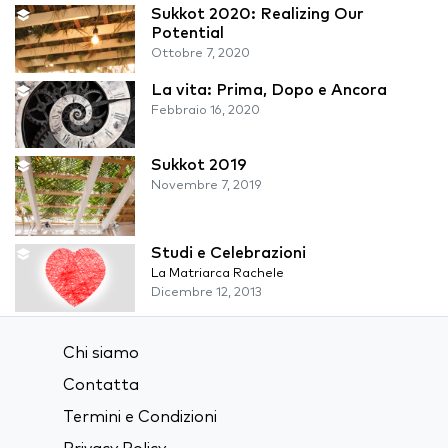
Sukkot 2020: Realizing Our
Potential
Ottobre 7, 2020
La vita: Prima, Dopo e Ancora
Febbraio 16, 2020
Sukkot 2019
Novembre 7, 2019
Studi e Celebrazioni
La Matriarca Rachele
Dicembre 12, 2013
Chi siamo
Contatta
Termini e Condizioni