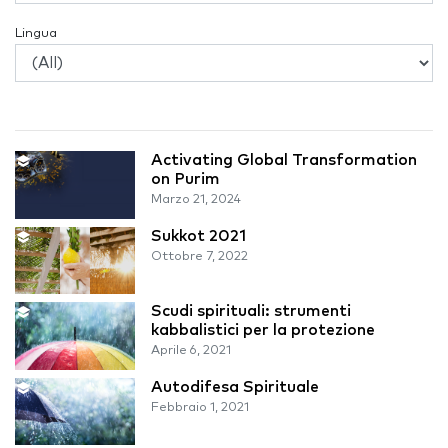
Lingua
Activating Global Transformation
on Purim
Marzo 21, 2024
Sukkot 2021
Ottobre 7, 2022
Scudi spirituali: strumenti
kabbalistici per la protezione
Aprile 6, 2021
Autodifesa Spirituale
Febbraio 1, 2021