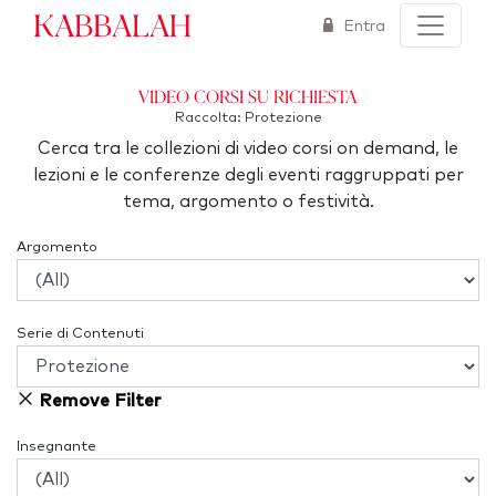
Kabbalah
Entra
Video corsi su richiesta
Raccolta: Protezione
Cerca tra le collezioni di video corsi on demand, le
lezioni e le conferenze degli eventi raggruppati per
tema, argomento o festività.
Argomento
Serie di Contenuti
Remove Filter
Insegnante