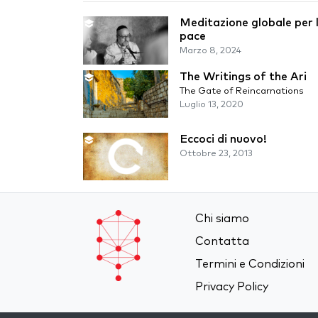
Meditazione globale per 
pace
Marzo 8, 2024
The Writings of the Ari
The Gate of Reincarnations
Luglio 13, 2020
Eccoci di nuovo!
Ottobre 23, 2013
Chi siamo
Contatta
Termini e Condizioni
Privacy Policy