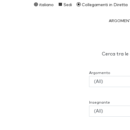
italiano
Sedi
Collegamenti in Diretta
ARGOMENT
Cerca tra le 
Argomento
Insegnante