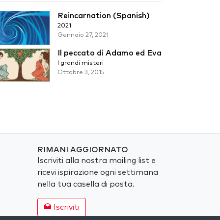
Reincarnation (Spanish)
2021
Gennaio 27, 2021
Il peccato di Adamo ed Eva
I grandi misteri
Ottobre 3, 2015
RIMANI AGGIORNATO
Iscriviti alla nostra mailing list e
ricevi ispirazione ogni settimana
nella tua casella di posta.
Iscriviti