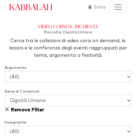
Kabbalah
Entra
Video corsi su richiesta
Raccolta: Dignità Umana
Cerca tra le collezioni di video corsi on demand, le
lezioni e le conferenze degli eventi raggruppati per
tema, argomento o festività.
Argomento
Serie di Contenuti
Remove Filter
Insegnante